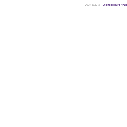
2008-2022 © |
Электронная библио