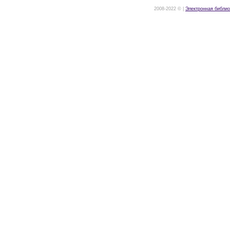
2008-2022 © |
Электронная библио