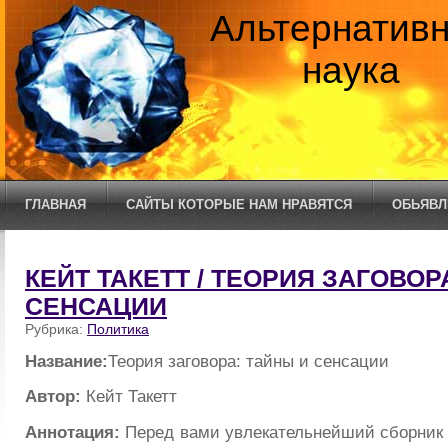
Альтернатив
наука
ГЛАВНАЯ
САЙТЫ КОТОРЫЕ НАМ НРАВЯТСЯ
ОБЬЯВЛ
КЕЙТ ТАКЕТТ / ТЕОРИЯ ЗАГОВОР
СЕНСАЦИИ
Рубрика:
Политика
Название:
Теория заговора: тайны и сенсации
Автор:
Кейт Такетт
Аннотация:
Перед вами увлекательнейший сборник