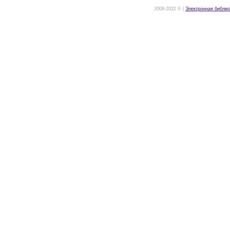
2008-2022 © |
Электронная библио