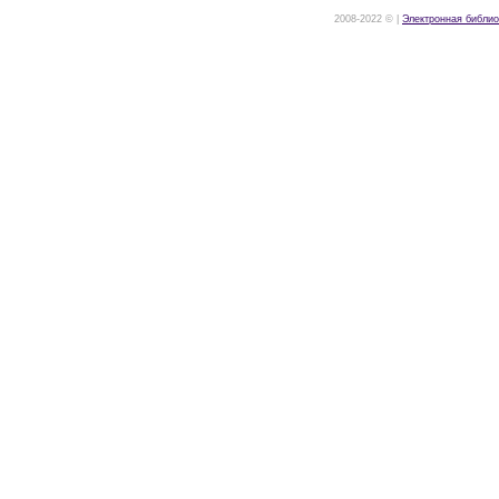
2008-2022 © |
Электронная библио