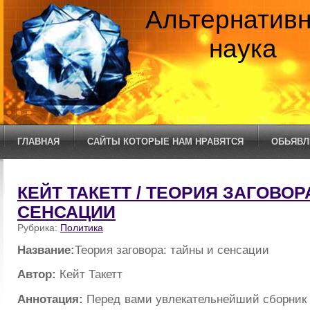
Альтернатив
наука
ГЛАВНАЯ
САЙТЫ КОТОРЫЕ НАМ НРАВЯТСЯ
ОБЬЯВЛ
КЕЙТ ТАКЕТТ / ТЕОРИЯ ЗАГОВОР
СЕНСАЦИИ
Рубрика:
Политика
Название:
Теория заговора: тайны и сенсации
Автор:
Кейт Такетт
Аннотация:
Перед вами увлекательнейший сборник