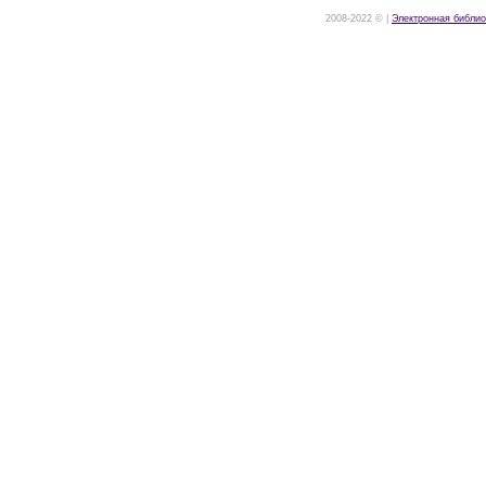
2008-2022 © |
Электронная библио