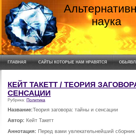
Альтернатив
наука
ГЛАВНАЯ
САЙТЫ КОТОРЫЕ НАМ НРАВЯТСЯ
ОБЬЯВЛ
КЕЙТ ТАКЕТТ / ТЕОРИЯ ЗАГОВОР
СЕНСАЦИИ
Рубрика:
Политика
Название:
Теория заговора: тайны и сенсации
Автор:
Кейт Такетт
Аннотация:
Перед вами увлекательнейший сборник