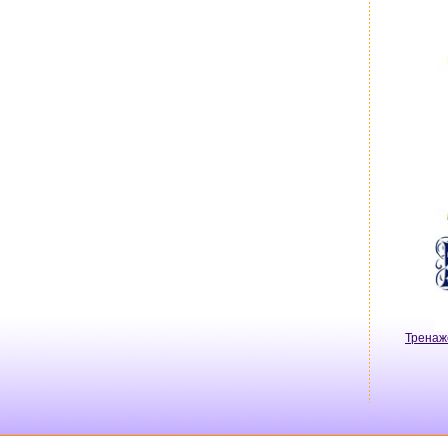
Тренаж