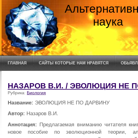
Альтернатив
наука
ГЛАВНАЯ
САЙТЫ КОТОРЫЕ НАМ НРАВЯТСЯ
ОБЬЯВЛ
НАЗАРОВ В.И. / ЭВОЛЮЦИЯ НЕ 
Рубрика:
Биология
Название:
ЭВОЛЮЦИЯ НЕ ПО ДАРВИНУ
Автор:
Назаров В.И.
Аннотация:
Предлагаемая вниманию читателя кни
новое пособие по эволюционной теории, ал