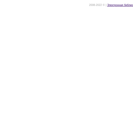
2008-2022 © |
Электронная библио