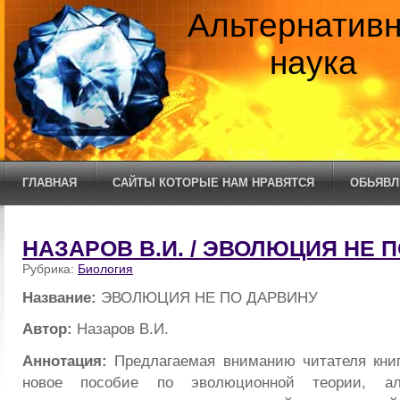
Альтернатив
наука
ГЛАВНАЯ
САЙТЫ КОТОРЫЕ НАМ НРАВЯТСЯ
ОБЬЯВЛ
НАЗАРОВ В.И. / ЭВОЛЮЦИЯ НЕ 
Рубрика:
Биология
Название:
ЭВОЛЮЦИЯ НЕ ПО ДАРВИНУ
Автор:
Назаров В.И.
Аннотация:
Предлагаемая вниманию читателя кни
новое пособие по эволюционной теории, ал