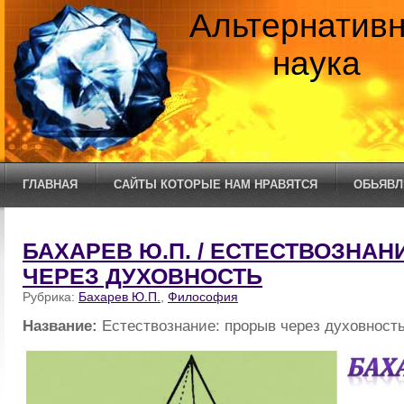
Альтернатив
наука
ГЛАВНАЯ
САЙТЫ КОТОРЫЕ НАМ НРАВЯТСЯ
ОБЬЯВЛ
БАХАРЕВ Ю.П. / ЕСТЕСТВОЗНАН
ЧЕРЕЗ ДУХОВНОСТЬ
Рубрика:
Бахарев Ю.П.
,
Философия
Название:
Естествознание: прорыв через духовность