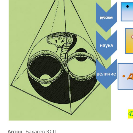
Автор:
Бахарев Ю.П.