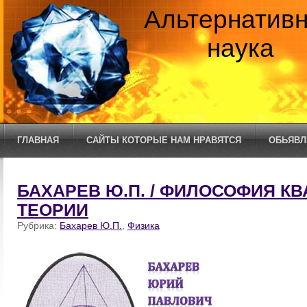
Альтернатив
наука
ГЛАВНАЯ
САЙТЫ КОТОРЫЕ НАМ НРАВЯТСЯ
ОБЬЯВЛ
БАХАРЕВ Ю.П. / ФИЛОСОФИЯ К
ТЕОРИИ
Рубрика:
Бахарев Ю.П.
,
Физика