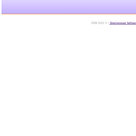
2008-2022 © |
Электронная библио