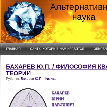
Альтернатив
наука
ГЛАВНАЯ
САЙТЫ КОТОРЫЕ НАМ НРАВЯТСЯ
ОБЬЯВЛ
БАХАРЕВ Ю.П. / ФИЛОСОФИЯ К
ТЕОРИИ
Рубрика:
Бахарев Ю.П.
,
Физика