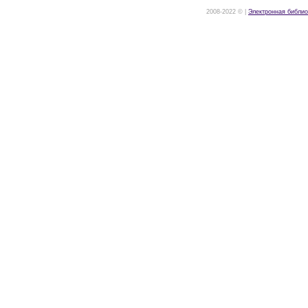
2008-2022 © |
Электронная библио