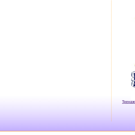
Тренаж