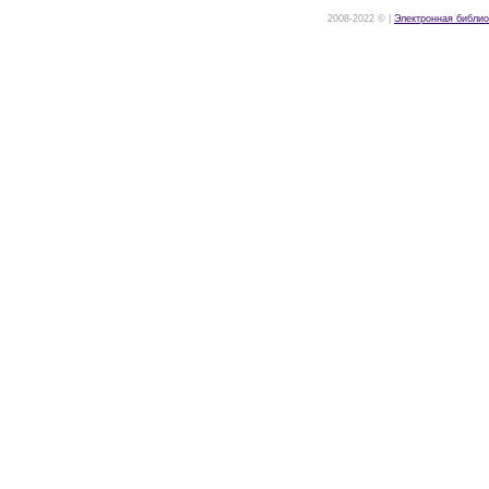
2008-2022 © |
Электронная библио