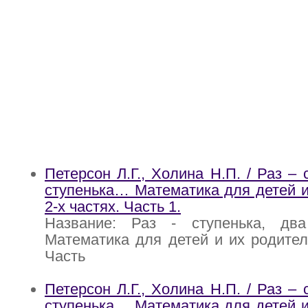
Петерсон Л.Г., Холина Н.П. / Раз – 
ступенька… Математика для детей и
2-х частях. Часть 1.
Название: Раз - ступенька, два 
Математика для детей и их родителе
Часть
Петерсон Л.Г., Холина Н.П. / Раз – 
ступенька… Математика для детей и