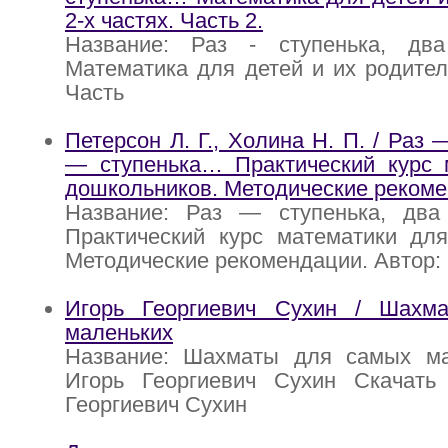
2-х частях. Часть 2.
Название: Раз - ступенька, два 
Математика для детей и их родителе
Часть
Петерсон Л. Г., Холина Н. П. / Раз 
— ступенька… Практический курс 
дошкольников. Методические рекоме
Название: Раз — ступенька, два 
Практический курс математики для
Методические рекомендации. Автор: 
Игорь Георгиевич Сухин / Шахм
маленьких
Название: Шахматы для самых ма
Игорь Георгиевич Сухин Скачать
Георгиевич Сухин