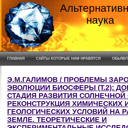
Альтернатив
наука
ГЛАВНАЯ
САЙТЫ КОТОРЫЕ НАМ НРАВЯТСЯ
ОБЬЯВЛ
Э.М.ГАЛИМОВ / ПРОБЛЕМЫ ЗАР
ЭВОЛЮЦИИ БИОСФЕРЫ (Т.2): Д
СТАДИЯ РАЗВИТИЯ СОЛНЕЧНОЙ
РЕКОНСТРУКЦИЯ ХИМИЧЕСКИХ 
ГЕОЛОГИЧЕСКИХ УСЛОВИЙ НА 
ЗЕМЛЕ. ТЕОРЕТИЧЕСКИЕ И
ЭКСПЕРИМЕНТАЛЬНЫЕ ИССЛЕД