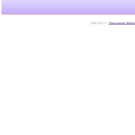
2008-2022 © |
Электронная библио