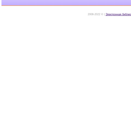
2008-2022 © |
Электронная библио