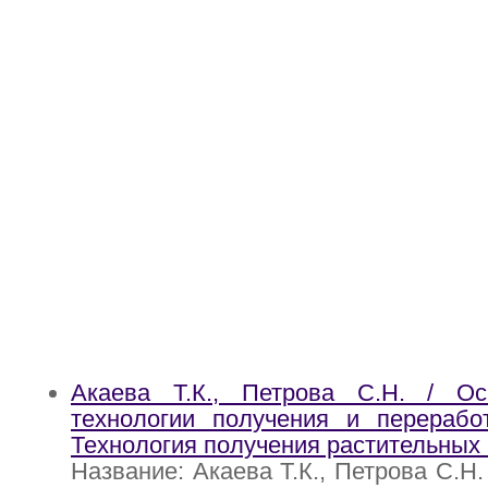
Акаева Т.К., Петрова С.Н. / О
технологии получения и переработ
Технология получения растительных
Название: Акаева Т.К., Петрова С.Н