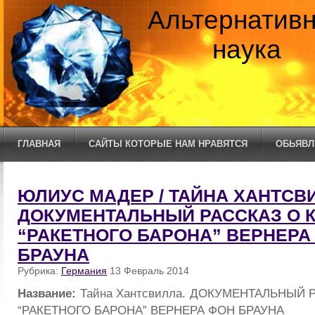
Альтернатив
наука
ГЛАВНАЯ
САЙТЫ КОТОРЫЕ НАМ НРАВЯТСЯ
ОБЬЯВЛ
ЮЛИУС МАДЕР / ТАЙНА ХАНТСВ
ДОКУМЕНТАЛЬНЫЙ РАССКАЗ О 
“РАКЕТНОГО БАРОНА” ВЕРНЕРА
БРАУНА
Рубрика:
Германия
13 Февраль 2014
Название:
Тайна Хантсвилла. ДОКУМЕНТАЛЬНЫЙ 
“РАКЕТНОГО БАРОНА” ВЕРНЕРА ФОН БРАУНА