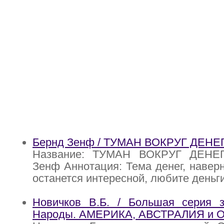
Бернд Зенф / ТУМАН ВОКРУГ ДЕНЕ
Название: ТУМАН ВОКРУГ ДЕНЕГ
Зенф Аннотация: Тема денег, наверн
останется интересной, любите деньги
Новичков В.Б. / Большая серия з
Народы. АМЕРИКА, АВСТРАЛИЯ и