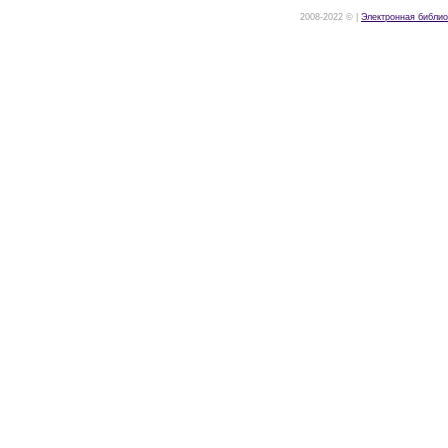
2008-2022 © |
Электронная библио