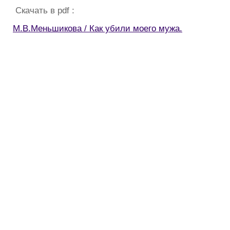
Скачать в pdf :
М.В.Меньшикова / Как убили моего мужа.