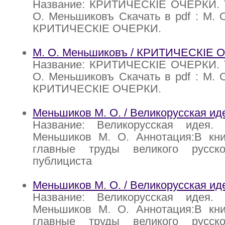
Название: КРИТИЧЕСКIЕ ОЧЕРКИ. Т
О. Меньшиковъ Скачать в pdf : М. 
КРИТИЧЕСКIЕ ОЧЕРКИ.
М. О. Меньшиковъ / КРИТИЧЕСКIЕ О
Название: КРИТИЧЕСКIЕ ОЧЕРКИ. Т
О. Меньшиковъ Скачать в pdf : М. 
КРИТИЧЕСКIЕ ОЧЕРКИ.
Меньшиков М. О. / Великорусская иде
Название: Великорусская идея.
Меньшиков М. О. Аннотация:В кни
главные труды великого русско
публициста
Меньшиков М. О. / Великорусская иде
Название: Великорусская идея.
Меньшиков М. О. Аннотация:В кни
главные труды великого русско