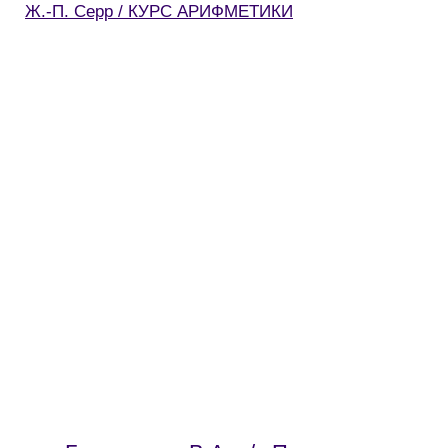
Ж.-П. Серр / КУРС АРИФМЕТИКИ