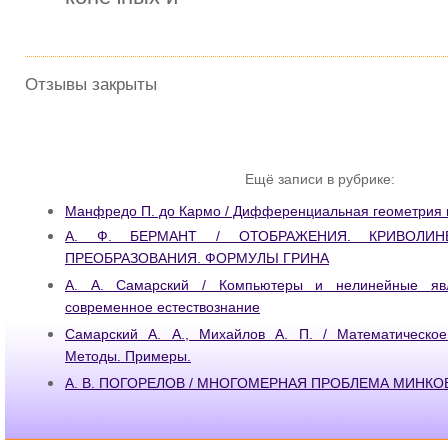
Отзывы закрыты
Ещё записи в рубрике:
Манфредо П. до Кармо / Дифференциальная геометрия к
А. Ф. БЕРМАНТ / ОТОБРАЖЕНИЯ. КРИВОЛИНЕ
ПРЕОБРАЗОВАНИЯ. ФОРМУЛЬI ГРИНА
А. А. Самарский / Компьютеры и нелинейные яв
современное естествознание
Самарский А. А., Михайлов А. П. / Математическое
Методы. Примеры.
А. В. ПОГОРЕЛОВ / МНОГОМЕРНАЯ ПРОБЛЕМА МИНКО