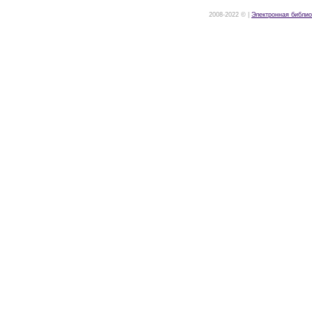
2008-2022 © |
Электронная библио