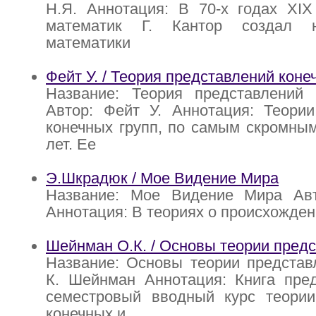
Н.Я. Аннотация: В 70-х годах XIX
математик Г. Кантор создал 
математики
Фейт У. / Теория представлений коне
Название: Теория представлений 
Автор: Фейт У. Аннотация: Теории
конечных групп, по самым скромным
лет. Ее
Э.Шкрадюк / Мое Видение Мира
Название: Мое Видение Мира Ав
Аннотация: В теориях о происхожде
Шейнман О.К. / Основы теории пред
Название: Основы теории представ
К. Шейнман Аннотация: Книга пред
семестровый вводный курс теории
конечных и