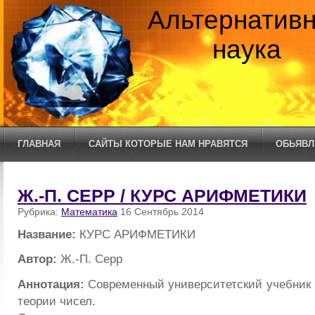
Альтернатив
наука
ГЛАВНАЯ
САЙТЫ КОТОРЫЕ НАМ НРАВЯТСЯ
ОБЬЯВЛ
Ж.-П. СЕРР / КУРС АРИФМЕТИКИ
Рубрика:
Математика
16 Сентябрь 2014
Название:
КУРС АРИФМЕТИКИ
Автор:
Ж.-П. Серр
Аннотация:
Современный университетский учебник 
теории чисел.