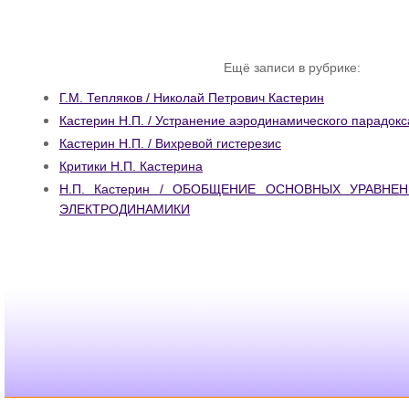
Ещё записи в рубрике:
Г.М. Тепляков / Николай Петрович Кастерин
Кастерин Н.П. / Устранение аэродинамического парадок
Кастерин Н.П. / Вихревой гистерезис
Критики Н.П. Кастерина
Н.П. Кастерин / ОБОБЩЕНИЕ ОСНОВНЫХ УРАВНЕ
ЭЛЕКТРОДИНАМИКИ