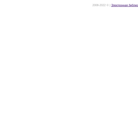
2008-2022 © |
Электронная библио