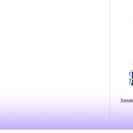
Тренаж