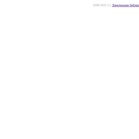
2008-2022 © |
Электронная библио