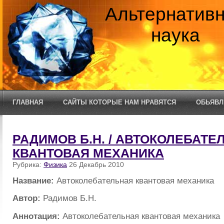
Альтернатив
наука
ГЛАВНАЯ
САЙТЫ КОТОРЫЕ НАМ НРАВЯТСЯ
ОБЬЯВЛ
РАДИМОВ Б.Н. / АВТОКОЛЕБАТЕ
КВАНТОВАЯ МЕХАНИКА
Рубрика:
Физика
26 Декабрь 2010
Название:
Автоколебательная квантовая механика
Автор:
Радимов Б.Н.
Аннотация:
Автоколебательная квантовая механика