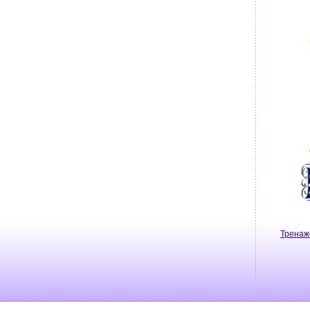
Тренаж