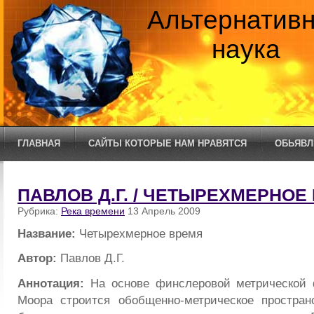
Альтернатив
наука
ГЛАВНАЯ
САЙТЫ КОТОРЫЕ НАМ НРАВЯТСЯ
ОБЬЯВЛ
ПАВЛОВ Д.Г. / ЧЕТЫРЕХМЕРНОЕ
Рубрика:
Река времени
13 Апрель 2009
Название:
Четырехмерное время
Автор:
Павлов Д.Г.
Аннотация:
На основе финслеровой метрической 
Моора строится обобщенно-метрическое простран