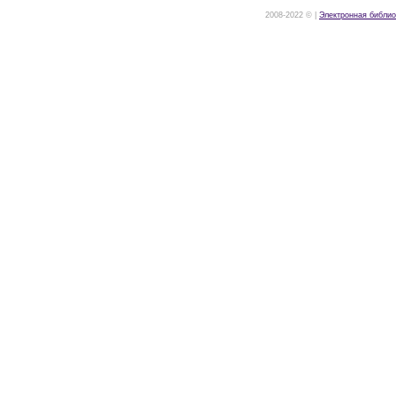
2008-2022 © |
Электронная библио