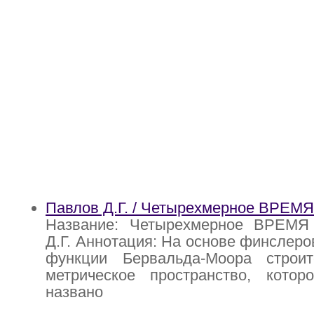
Павлов Д.Г. / Четырехмерное ВРЕМЯ
Название: Четырехмерное ВРЕМЯ
Д.Г. Аннотация: На основе финслеро
функции Бервальда-Моора строи
метрическое пространство, кото
названо