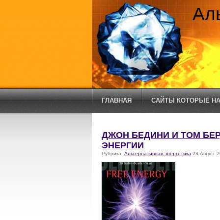
Ал
ГЛАВНАЯ
САЙТЫ КОТОРЫЕ НА
ДЖОН БЕДИНИ И ТОМ БЕ
ЭНЕРГИИ
Рубрика:
Альтернативная энергетика
28 Август 2