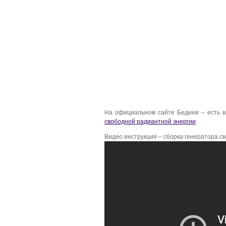
На официальном сайте Бедини – есть 
свободной радиантной энергии
.
Видео инструкция – сборка генератора с