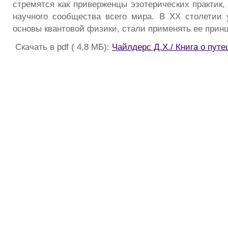
стремятся как приверженцы эзотерических практик,
научного сообщества всего мира. В XX столетии
основы квантовой физики, стали применять ее прин
Скачать в pdf ( 4,8 МБ):
Чайлдерс Д.Х./ Книга о пут