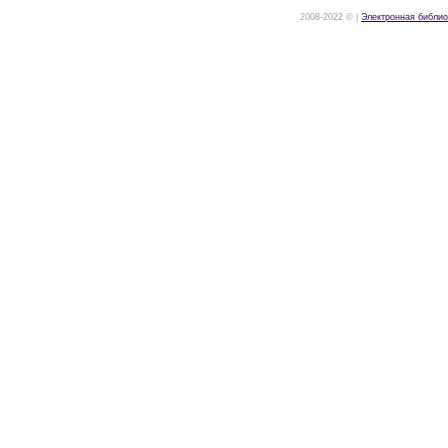
2008-2022 © |
Электронная библио