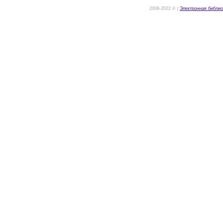
2008-2022 © |
Электронная библио