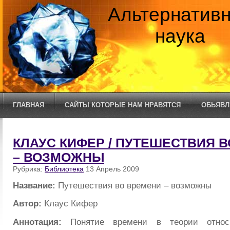
Альтернатив
наука
ГЛАВНАЯ
САЙТЫ КОТОРЫЕ НАМ НРАВЯТСЯ
ОБЬЯВЛ
КЛАУС КИФЕР / ПУТЕШЕСТВИЯ 
– ВОЗМОЖНЫ
Рубрика:
Библиотека
13 Апрель 2009
Название:
Путешествия во времени – возможны
Автор:
Клаус Кифер
Аннотация:
Понятие времени в теории относи