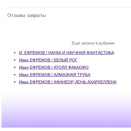
Отзывы закрыты
Ещё записи в рубрике:
И. ЕФРЕМОВ / НАУКА И НАУЧНАЯ ФАНТАСТИКА
Иван ЕФРЕМОВ / БЕЛЫЙ РОГ
Иван ЕФРЕМОВ / АТОЛЛ ФАКАОФО
Иван ЕФРЕМОВ / АЛМАЗНАЯ ТРУБА
Иван ЕФРЕМОВ / АФАНЕОР, ДОЧЬ АХАРХЕЛЛЕНА