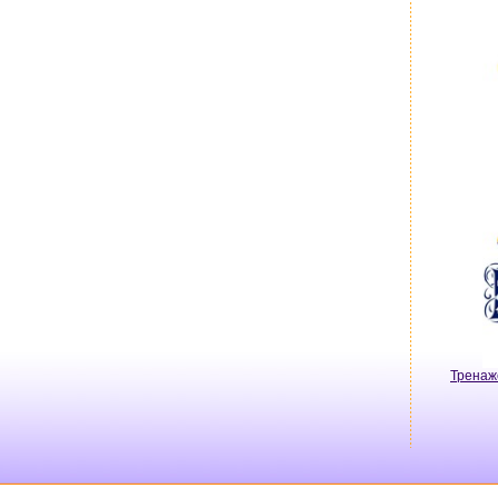
Тренаж