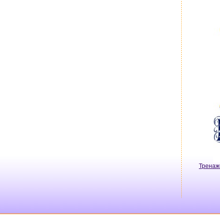
Тренаж