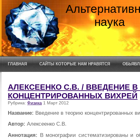
Альтернатив
наука
ГЛАВНАЯ
САЙТЫ КОТОРЫЕ НАМ НРАВЯТСЯ
ОБЬЯВЛ
АЛЕКСЕЕНКО С.В. / ВВЕДЕНИЕ 
КОНЦЕНТРИРОВАННЫХ ВИХРЕЙ
Рубрика:
Физика
1 Март 2012
Название:
Введение в теорию концентрированных в
Автор:
Алексеенко С.В.
Аннотация:
В монографии систематизированы и о