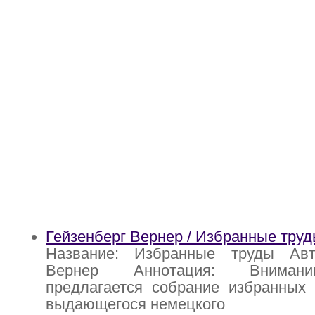
Гейзенберг Вернер / Избранные тру
Название: Избранные труды Авт
Вернер Аннотация: Внимани
предлагается собрание избранных 
выдающегося немецкого