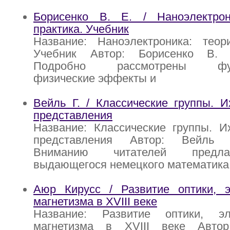
Борисенко В. Е. / Наноэлектро
практика. Учебник
Название: Наноэлектроника: теор
Учебник Автор: Борисенко В. 
Подробно рассмотрены фунд
физические эффекты и
Вейль Г. / Классические группы. 
представления
Название: Классические группы. И
представления Автор: Вейль 
Вниманию читателей предла
выдающегося немецкого математика
Аюр Кирусс / Развитие оптики, э
магнетизма в XVIII веке
Название: Развитие оптики, эл
магнетизма в XVIII веке Авто