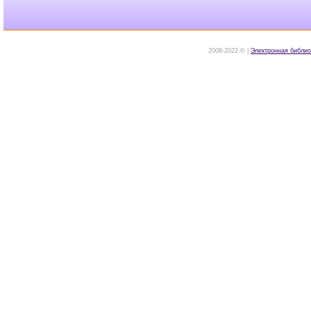
2008-2022 © |
Электронная библио