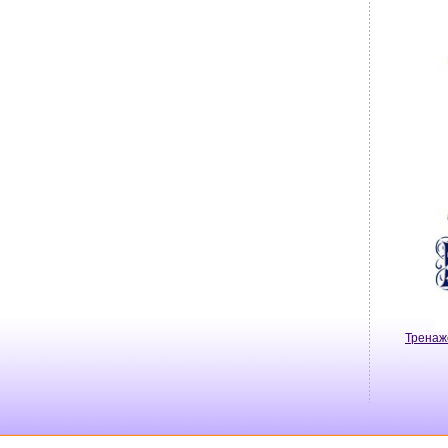
Тренаж