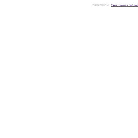
2008-2022 © |
Электронная библио