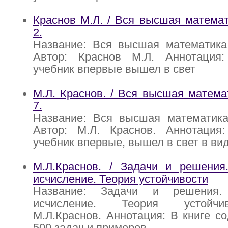
Краснов М.Л. / Вся высшая математи
2.
Название: Вся высшая математика:
Автор: Краснов М.Л. Аннотация
учебник впервые вышел в свет
М.Л. Краснов. / Вся высшая математ
7.
Название: Вся высшая математика:
Автор: М.Л. Краснов. Аннотация
учебник впервые, вышел в свет в ви
М.Л.Краснов. / Задачи и решения
исчисление. Теория устойчивости
Название: Задачи и решения.
исчисление. Теория устойчи
М.Л.Краснов. Аннотация: В книге с
500 задач и примеров