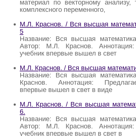
материал по векторному анализу, 
комплексного переменного,
М.Л. Краснов. / Вся высшая математ
5
Название: Вся высшая математика:
Автор: М.Л. Краснов. Аннотация
учебник впервые вышел в свет
М.Л. Краснов. / Вся высшая математ
Название: Вся высшая математика
Краснов. Аннотация: Предлаг
впервые вышел в свет в виде
М.Л. Краснов. / Вся высшая математ
6.
Название: Вся высшая математика:
Автор: М.Л. Краснов. Аннотация
учебник впервые вышел в свет в