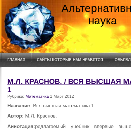
Альтернатив
наука
ГЛАВНАЯ
САЙТЫ КОТОРЫЕ НАМ НРАВЯТСЯ
ОБЬЯВЛ
М.Л. КРАСНОВ. / ВСЯ ВЫСШАЯ 
1
Рубрика:
Математика
1 Март 2012
Название:
Вся высшая математика 1
Автор:
М.Л. Краснов.
Аннотация:
редлагаемый учебник впервые выш