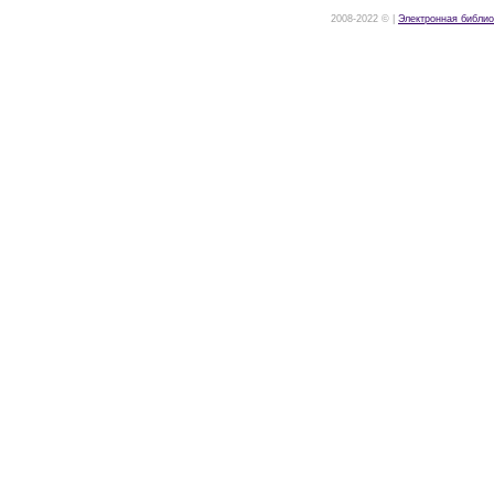
2008-2022 © |
Электронная библио