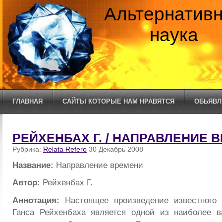
Альтернатив
наука
ГЛАВНАЯ
САЙТЫ КОТОРЫЕ НАМ НРАВЯТСЯ
ОБЬЯВЛ
РЕЙХЕНБАХ Г. / НАПРАВЛЕНИЕ 
Рубрика:
Relata Refero
30 Декабрь 2008
Название:
Направление времени
Автор:
Рейхенбах Г.
Аннотация:
Настоящее произведение известного
Ганса Рейхенбаха является одной из наиболее в