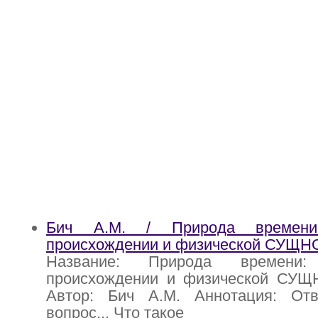
Бич А.М. / Природа времени
происхождении и физической СУЩН
Название: Природа времени
происхождении и физической СУ
Автор: Бич А.М. Аннотация: От
вопрос... Что такое