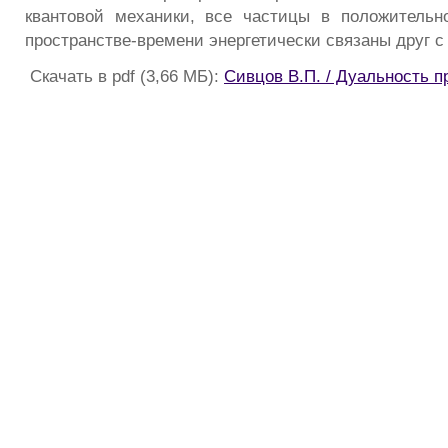
квантовой механики, все частицы в положительн
пространстве-времени энергетически связаны друг с
Скачать в pdf (3,66 МБ):
Сивцов В.П. / Дуальность 