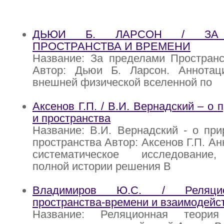
ДЬЮИ Б. ЛАРСОН / ЗА 
ПРОСТРАНСТВА И ВРЕМЕНИ
Название: За пределами Пространс
Автор: Дьюи Б. Ларсон. Аннотац
внешней физической вселенной по
Аксенов Г.П. / В.И. Вернадский – о
и пространства
Название: В.И. Вернадский - о пр
пространства Автор: Аксенов Г.П. А
систематическое исследование
полной истории решения В
Владимиров Ю.С. / Реляцио
пространства-времени и взаимодейс
Название: Реляционная теория 