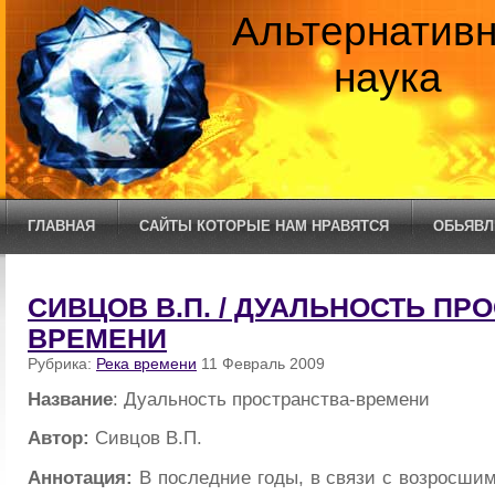
Альтернатив
наука
ГЛАВНАЯ
САЙТЫ КОТОРЫЕ НАМ НРАВЯТСЯ
ОБЬЯВЛ
СИВЦОВ В.П. / ДУАЛЬНОСТЬ ПР
ВРЕМЕНИ
Рубрика:
Река времени
11 Февраль 2009
Название
: Дуальность пространства-времени
Автор:
Сивцов В.П.
Аннотация:
В последние годы, в связи с возросши