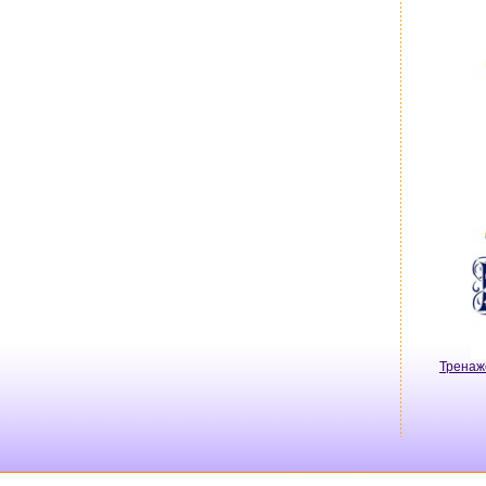
Тренаж