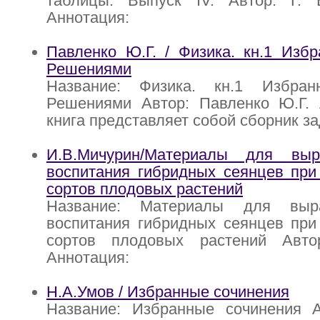
таблицы. Выпуск IV. Автор: Г. 
Аннотация:
Павленко Ю.Г. / Физика. кн.1 Изб
Решениями
Название: Физика. кн.1 Избра
Решениями Автор: Павленко Ю.Г. 
книга представляет собой сборник за
И.В.Мичурин/Материалы для выр
воспитания гибридных сеянцев при
сортов плодовых растений
Название: Материалы для выр
воспитания гибридных сеянцев при
сортов плодовых растений Авто
Аннотация:
Н.А.Умов / Избранные сочинения
Название: Избранные сочинения А