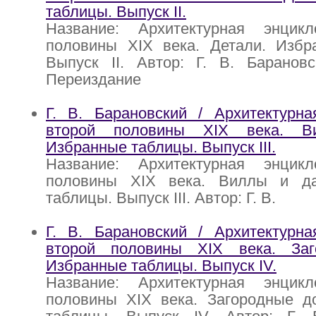
таблицы. Выпуск II.
Название: Архитектурная энцик
половины XIX века. Детали. Избр
Выпуск II. Автор: Г. В. Барановс
Переиздание
Г. В. Барановский / Архитектурна
второй половины XIX века. В
Избранные таблицы. Выпуск III.
Название: Архитектурная энцик
половины XIX века. Виллы и да
таблицы. Выпуск III. Автор: Г. В.
Г. В. Барановский / Архитектурна
второй половины XIX века. Заг
Избранные таблицы. Выпуск IV.
Название: Архитектурная энцик
половины XIX века. Загородные д