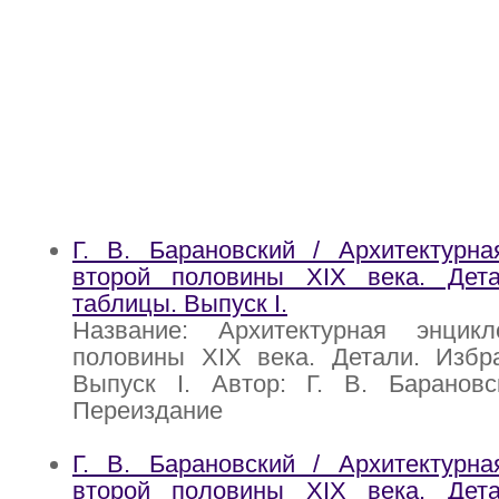
Г. В. Барановский / Архитектурна
второй половины XIX века. Дет
таблицы. Выпуск I.
Название: Архитектурная энцик
половины XIX века. Детали. Избр
Выпуск I. Автор: Г. В. Барановс
Переиздание
Г. В. Барановский / Архитектурна
второй половины XIX века. Дет