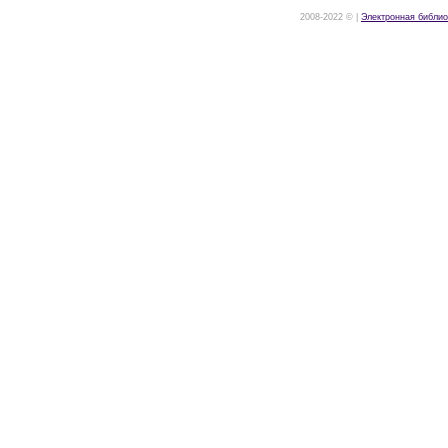
2008-2022 © |
Электронная библио