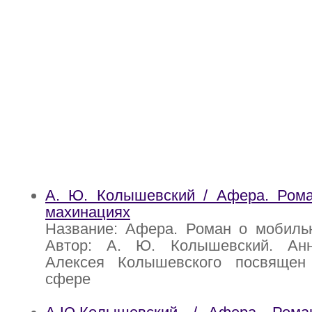
А. Ю. Колышевский / Афера. Ром
махинациях
Название: Афера. Роман о мобиль
Автор: А. Ю. Колышевский. Анн
Алексея Колышевского посвящен
сфере