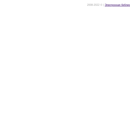
2008-2022 © |
Электронная библио