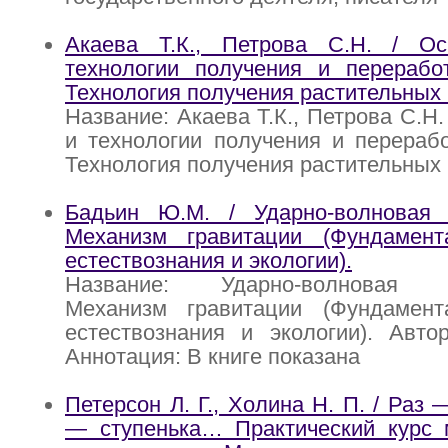
Акаева Т.К., Петрова С.Н. / О
технологии получения и переработ
Технология получения растительных
Название: Акаева Т.К., Петрова С.Н
и технологии получения и перерабо
Технология получения растительных
Бадьин Ю.М. / Ударно-волновая 
Механизм гравитации (Фундамен
естествознания и экологии).
Название: Ударно-волновая т
Механизм гравитации (Фундамен
естествознания и экологии). Авто
Аннотация: В книге показана
Петерсон Л. Г., Холина Н. П. / Раз 
— ступенька… Практический курс 