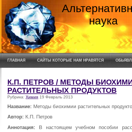
Альтернатив
наука
ГЛАВНАЯ
САЙТЫ КОТОРЫЕ НАМ НРАВЯТСЯ
ОБЬЯВЛ
К.П. ПЕТРОВ / МЕТОДЫ БИОХИМ
РАСТИТЕЛЬНЫХ ПРОДУКТОВ
Рубрика:
Химия
19 Февраль 2013
Название:
Методы биохимии растительных продукт
Автор:
К.П. Петров
Аннотация:
В настоящем учебном пособии расс