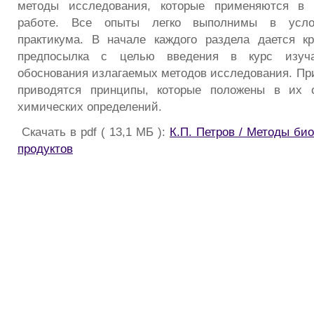
методы исследования, которые применяются в 
работе. Все опыты легко выполнимы в услов
практикума. В начале каждого раздела дается кр
предпосылка с целью введения в курс изуч
обоснования излагаемых методов исследования. Пр
приводятся принципы, которые положены в их 
химических определений.
Скачать в pdf ( 13,1 МБ ):
К.П. Петров / Методы би
продуктов