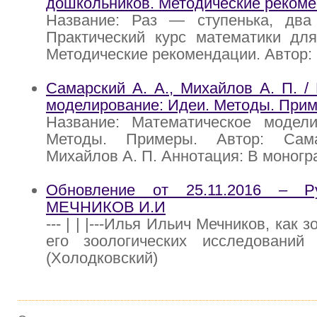
дошкольников. Методические рекоме
Название: Раз — ступенька, два 
Практический курс математики для
Методические рекомендации. Автор: 
Самарский А. А., Михайлов А. П. /
моделирование: Идеи. Методы. При
Название: Математическое модели
Методы. Примеры. Автор: Сам
Михайлов А. П. Аннотация: В моног
Обновление от 25.11.2016 – Р
МЕЧНИКОВ И.И
--- | | |---Илья Ильич Мечников, как 
его зоологических исследовани
(Холодковский)