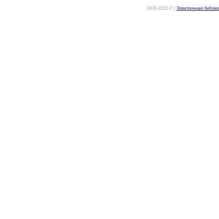
2008-2022 © |
Электронная библио