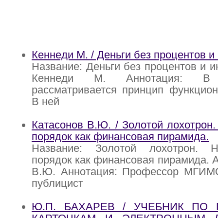
Кеннеди М. / Деньги без процентов и
Название: Деньги без процентов и и
Кеннеди М. Аннотация: В
рассматривается принцип функцион
В ней
Катасонов В.Ю. / Золотой лохотрон
порядок как финансовая пирамида.
Название: Золотой лохотрон. 
порядок как финансовая пирамида. А
В.Ю. Аннотация: Профессор МГИМ
публицист
Ю.П. БАХАРЕВ / УЧЕБНИК ПО