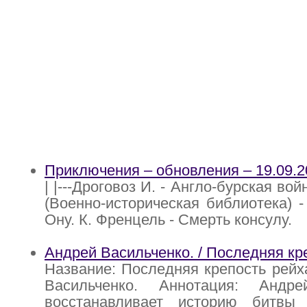
Приключения – обновления – 19.09.2
| |---Дроговоз И. - Англо-бурская во
(Военно-историческая библиотека) - 2
Ону. К. Френцель - Смерть консулу.
Андрей Васильченко. / Последняя кр
Название: Последняя крепость рейх
Васильченко. Аннотация: Андре
восстанавливает историю битвы