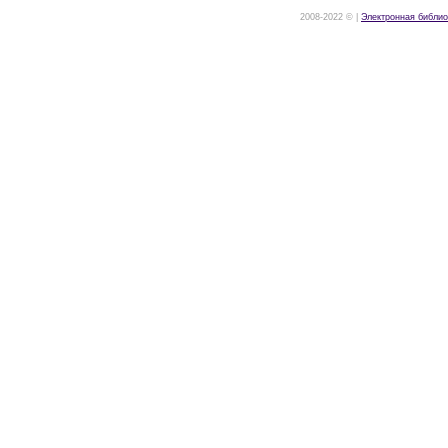
2008-2022 © |
Электронная библио