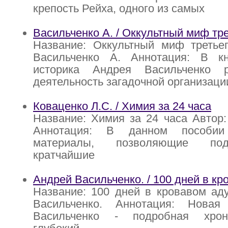
крепость Рейха, одного из самых
Васильченко А. / Оккультный миф тре
Название: Оккультный миф третьег
Васильченко А. Аннотация: В кн
историка Андрея Васильченко р
деятельность загадочной организац
Коваценко Л.C. / Химия за 24 часа
Название: Химия за 24 часа Автор:
Аннотация: В данном пособии
материалы, позволяющие под
кратчайшие
Андрей Васильченко. / 100 дней в кр
Название: 100 дней в кровавом ад
Васильченко. Аннотация: Новая
Васильченко - подробная хрон