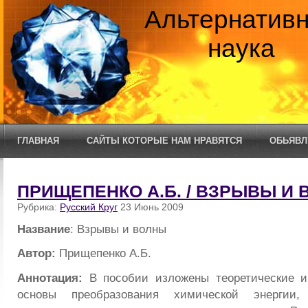
Альтернатив
наука
ГЛАВНАЯ
САЙТЫ КОТОРЫЕ НАМ НРАВЯТСЯ
ОБЬЯВЛ
ПРИЩЕПЕНКО А.Б. / ВЗРЫВЫ И
Рубрика:
Русский Круг
23 Июнь 2009
Название
: Взрывы и волны
Автор:
Прищепенко А.Б.
Аннотация:
В пособии изложены теоретические и
основы преобразования химической энергии