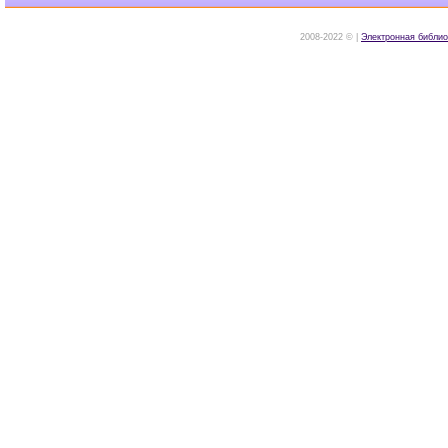
2008-2022 © |
Электронная библио