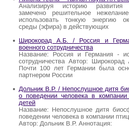
Анализируя историю развития
замечено решительное нежелани
использовать тонкую энергию о
среды (эфира) в действующих
Широкорад А.Б. / Россия и Герм
военного сотрудничества
Название: Россия и Германия - ис
сотрудничества Автор: Широкорад 
Почти 100 лет Германии была ос
партнером России
Дольник В.Р. / Непослушное дитя б
о поведении человека в компании 
детей
Название: Непослушное дитя биос
поведении человека в компании птиц
Автор: Дольник В.Р. Аннотация: