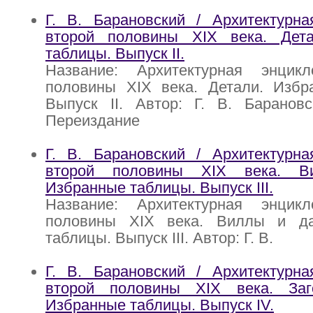
Г. В. Барановский / Архитектурна
второй половины XIX века. Дет
таблицы. Выпуск II.
Название: Архитектурная энцик
половины XIX века. Детали. Избр
Выпуск II. Автор: Г. В. Барановс
Переиздание
Г. В. Барановский / Архитектурна
второй половины XIX века. В
Избранные таблицы. Выпуск III.
Название: Архитектурная энцик
половины XIX века. Виллы и да
таблицы. Выпуск III. Автор: Г. В.
Г. В. Барановский / Архитектурна
второй половины XIX века. Заг
Избранные таблицы. Выпуск IV.