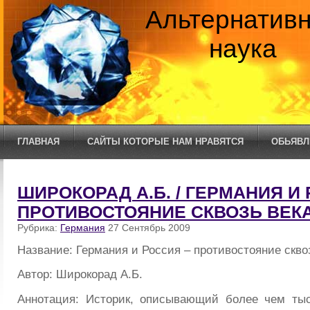
Альтернатив
наука
ГЛАВНАЯ
САЙТЫ КОТОРЫЕ НАМ НРАВЯТСЯ
ОБЬЯВЛ
ШИРОКОРАД А.Б. / ГЕРМАНИЯ И
ПРОТИВОСТОЯНИЕ СКВОЗЬ ВЕК
Рубрика:
Германия
27 Сентябрь 2009
Название: Германия и Россия – противостояние скво
Автор: Широкорад А.Б.
Аннотация: Историк, описывающий более чем ты