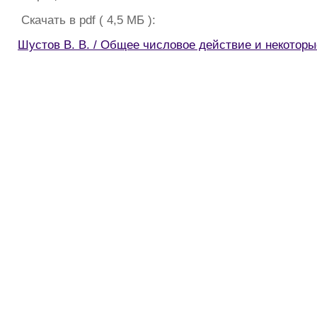
Скачать в pdf ( 4,5 МБ ):
Шустов В. В. / Общее числовое действие и некоторы