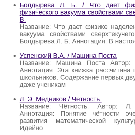
Болдырева Л. Б. / Что дает фи
физического вакуума свойствами све
В.
Название: Что дает физике наделе
вакуума свойствами сверхтекучего
Болдырева Л. Б. Аннотация: В насто
Успенский В.А. / Машина Поста
Название: Машина Поста Автор: 
Аннотация: Эта книжка рассчитана 
школьников. Содержание первых дву
даже ученикам
Л. Э. Медников / Чётность.
Название: Чётность. Автор: Л
Аннотация: Понятие чётности о
развития математической культ
Идейно