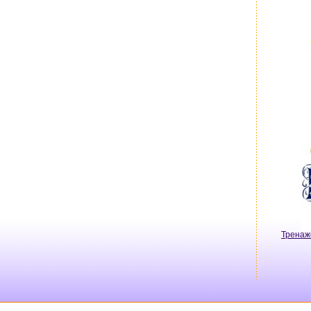
Тренаж