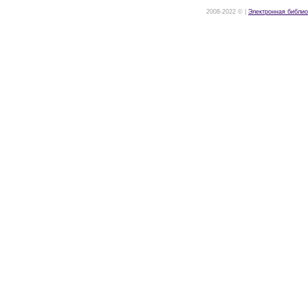
2008-2022 © |
Электронная библио