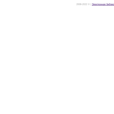
2008-2022 © |
Электронная библио