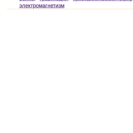
электромагнетизм