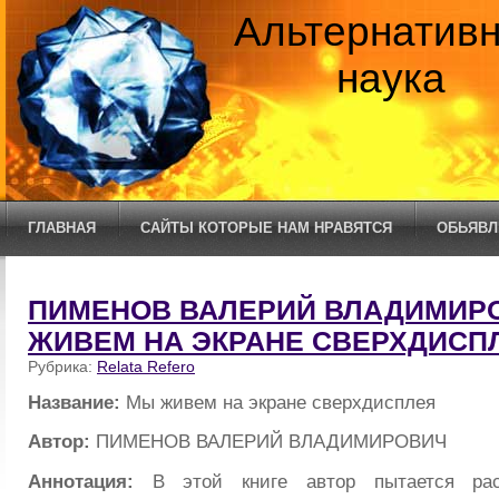
Альтернатив
наука
ГЛАВНАЯ
САЙТЫ КОТОРЫЕ НАМ НРАВЯТСЯ
ОБЬЯВЛ
ПИМЕНОВ ВАЛЕРИЙ ВЛАДИМИРО
ЖИВЕМ НА ЭКРАНЕ СВЕРХДИСП
Рубрика:
Relata Refero
Название:
Мы живем на экране сверхдисплея
Автор:
ПИМЕНОВ ВАЛЕРИЙ ВЛАДИМИРОВИЧ
Аннотация:
В этой книге автор пытается рас