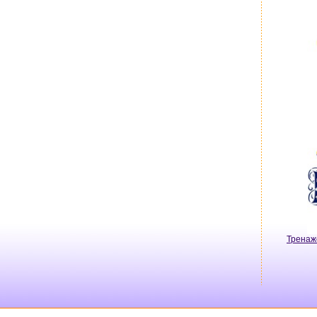
Тренаж