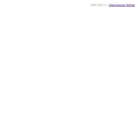
2008-2022 © |
Электронная библио