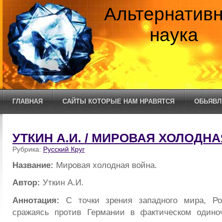
Альтернатив
наука
ГЛАВНАЯ
САЙТЫ КОТОРЫЕ НАМ НРАВЯТСЯ
ОБЬЯВЛ
УТКИН А.И. / МИРОВАЯ ХОЛОДНА
Рубрика:
Русский Круг
Название:
Мировая холодная война.
Автор:
Уткин А.И.
Аннотация:
С точки зрения западного мира, Ро
сражаясь против Германии в фактическом одино