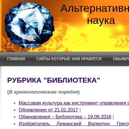
Альтернатив
наука
ГЛАВНАЯ
САЙТЫ КОТОРЫЕ НАМ НРАВЯТСЯ
ОБЬЯВЛ
РУБРИКА "БИБЛИОТЕКА"
(
В хронологическом порядке
)
Массовая культура как инструмент управления
Обновление от 21.01.2017
|
Обмновления – Библиотека – 19.09.2016
|
Изобретатель Лиманский Валентин Григ