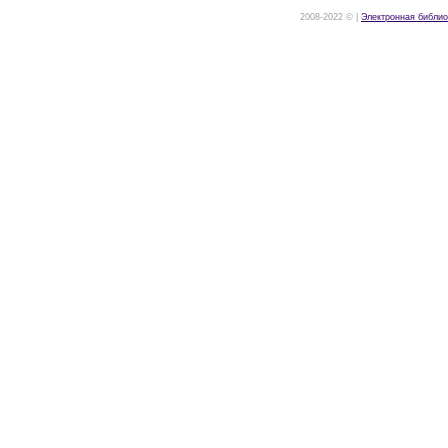
2008-2022 © |
Электронная библио