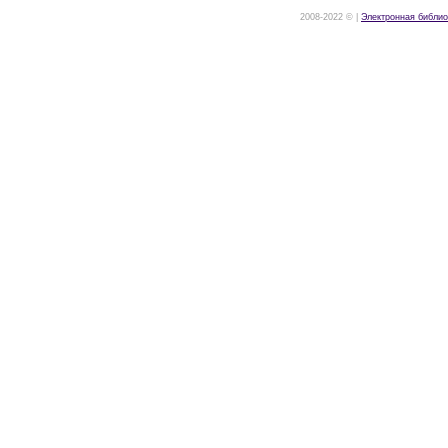
2008-2022 © |
Электронная библио