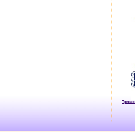
Тренаж